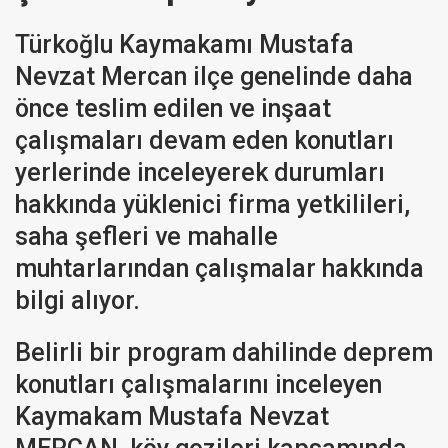
Türkoğlu Kaymakamı Mustafa
Nevzat Mercan ilçe genelinde daha
önce teslim edilen ve inşaat
çalışmaları devam eden konutları
yerlerinde inceleyerek durumları
hakkında yüklenici firma yetkilileri,
saha şefleri ve mahalle
muhtarlarından çalışmalar hakkında
bilgi alıyor.
Belirli bir program dahilinde deprem
konutları çalışmalarını inceleyen
Kaymakam Mustafa Nevzat