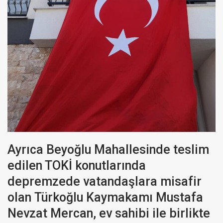
Ayrıca Beyoğlu Mahallesinde teslim
edilen TOKİ konutlarında
depremzede vatandaşlara misafir
olan Türkoğlu Kaymakamı Mustafa
Nevzat Mercan, ev sahibi ile birlikte