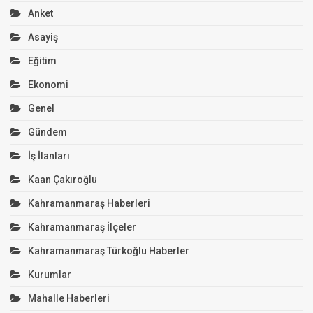
Anket
Asayiş
Eğitim
Ekonomi
Genel
Gündem
İş İlanları
Kaan Çakıroğlu
Kahramanmaraş Haberleri
Kahramanmaraş İlçeler
Kahramanmaraş Türkoğlu Haberler
Kurumlar
Mahalle Haberleri