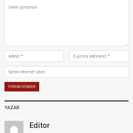
YAZAR
Editor