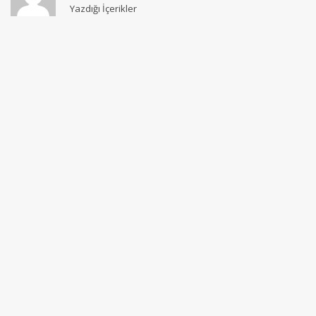
Yazdığı İçerikler