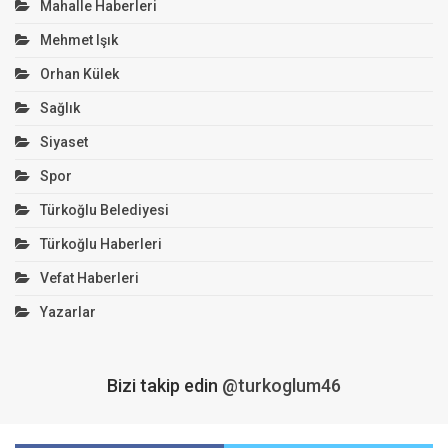
Mahalle Haberleri
Mehmet Işık
Orhan Külek
Sağlık
Siyaset
Spor
Türkoğlu Belediyesi
Türkoğlu Haberleri
Vefat Haberleri
Yazarlar
Bizi takip edin
@turkoglum46