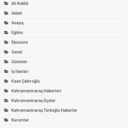
Ali Keklik
Anket
Asayiş
Eğitim
Ekonomi
Genel
Gündem
İş İlanları
Kaan Çakıroğlu
Kahramanmaraş Haberleri
Kahramanmaraş İlçeler
Kahramanmaraş Türkoğlu Haberler
Kurumlar