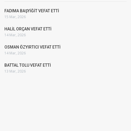
FADIMA BAŞYİĞİT VEFAT ETTİ
15 Mar, 2026
HALİL ORÇAN VEFAT ETTİ
14 Mar, 2026
OSMAN ÖZYIRTICI VEFAT ETTİ
14 Mar, 2026
BATTAL TOLU VEFAT ETTİ
13 Mar, 2026