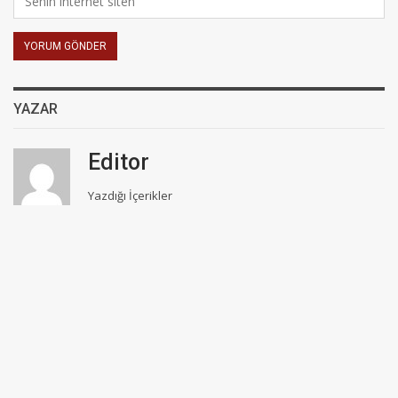
YAZAR
Editor
Yazdığı İçerikler