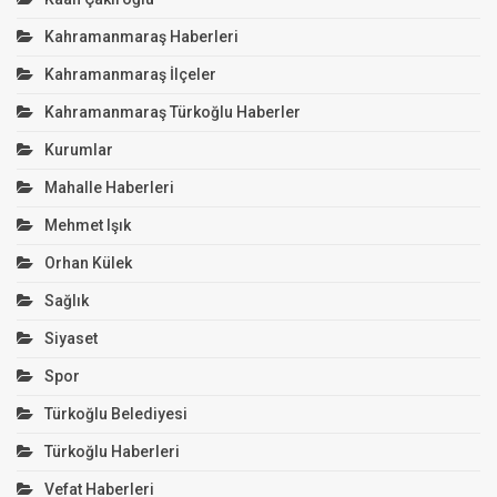
Kahramanmaraş Haberleri
Kahramanmaraş İlçeler
Kahramanmaraş Türkoğlu Haberler
Kurumlar
Mahalle Haberleri
Mehmet Işık
Orhan Külek
Sağlık
Siyaset
Spor
Türkoğlu Belediyesi
Türkoğlu Haberleri
Vefat Haberleri