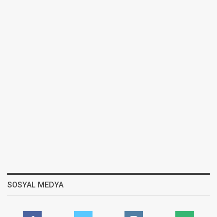
SOSYAL MEDYA