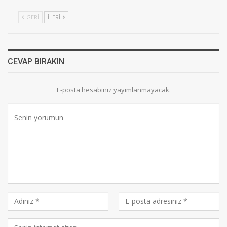
GERI
İLERI
CEVAP BIRAKIN
E-posta hesabınız yayımlanmayacak.