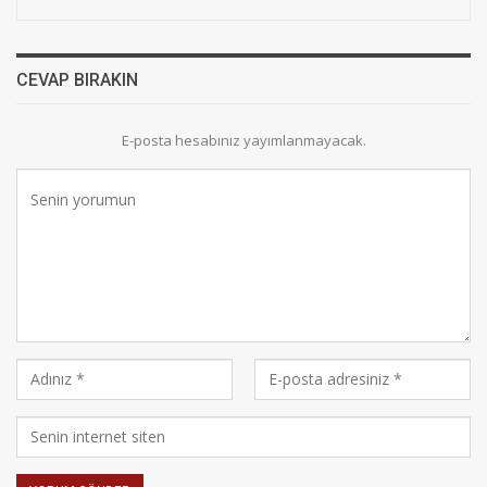
CEVAP BIRAKIN
E-posta hesabınız yayımlanmayacak.