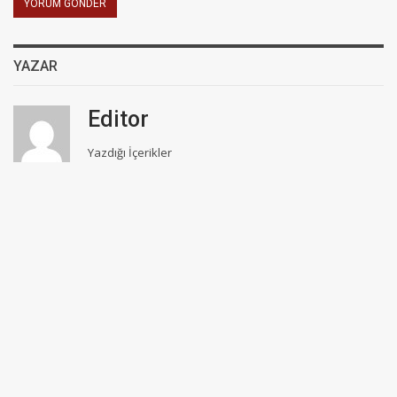
YAZAR
Editor
Yazdığı İçerikler