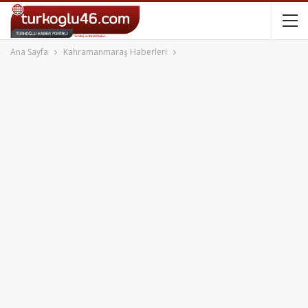
Ana Sayfa
Kahramanmaraş Haberleri