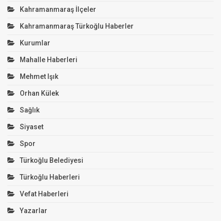
Kahramanmaraş İlçeler
Kahramanmaraş Türkoğlu Haberler
Kurumlar
Mahalle Haberleri
Mehmet Işık
Orhan Külek
Sağlık
Siyaset
Spor
Türkoğlu Belediyesi
Türkoğlu Haberleri
Vefat Haberleri
Yazarlar