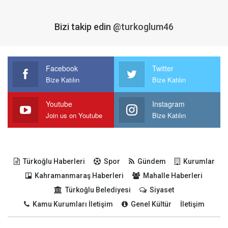
Bizi takip edin
@turkoglum46
Facebook
Twitter
Bize Katılın
Bize Katılın
Youtube
Instagram
Join us on Youtube
Bize Katılın
Türkoğlu Haberleri
Spor
Gündem
Kurumlar
Kahramanmaraş Haberleri
Mahalle Haberleri
Türkoğlu Belediyesi
Siyaset
Kamu Kurumları İletişim
Genel Kültür
İletişim