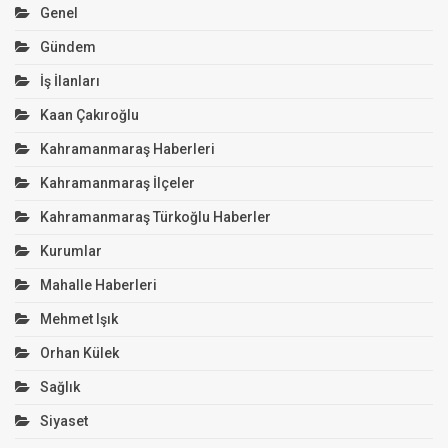
Genel
Gündem
İş İlanları
Kaan Çakıroğlu
Kahramanmaraş Haberleri
Kahramanmaraş İlçeler
Kahramanmaraş Türkoğlu Haberler
Kurumlar
Mahalle Haberleri
Mehmet Işık
Orhan Külek
Sağlık
Siyaset