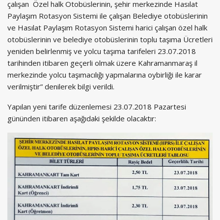
çalışan Özel halk Otobüslerinin, şehir merkezinde Hasılat
Paylaşım Rotasyon Sistemi ile çalışan Belediye otobüslerinin
ve Hasılat Paylaşım Rotasyon Sistemi harici çalışan özel halk
otobüslerinin ve belediye otobüslerinin toplu taşıma Ücretleri
yeniden belirlenmiş ve yolcu taşıma tarifeleri 23.07.2018
tarihinden itibaren geçerli olmak üzere Kahramanmaraş il
merkezinde yolcu taşımacılığı yapmalarına oybirliği ile karar
verilmiştir” denilerek bilgi verildi.
Yapılan yeni tarife düzenlemesi 23.07.2018 Pazartesi
gününden itibaren aşağıdaki şekilde olacaktır: