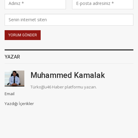
YAZAR
Muhammed Kamalak
Türkoğlu46 Haber platformu yazarı.
Email
Yazdığı İçerikler