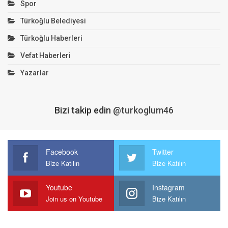
Spor
Türkoğlu Belediyesi
Türkoğlu Haberleri
Vefat Haberleri
Yazarlar
Bizi takip edin
@turkoglum46
Facebook
Twitter
Bize Katılın
Bize Katılın
Youtube
Instagram
Join us on Youtube
Bize Katılın