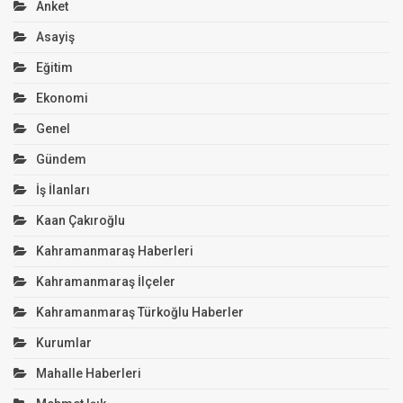
Anket
Asayiş
Eğitim
Ekonomi
Genel
Gündem
İş İlanları
Kaan Çakıroğlu
Kahramanmaraş Haberleri
Kahramanmaraş İlçeler
Kahramanmaraş Türkoğlu Haberler
Kurumlar
Mahalle Haberleri