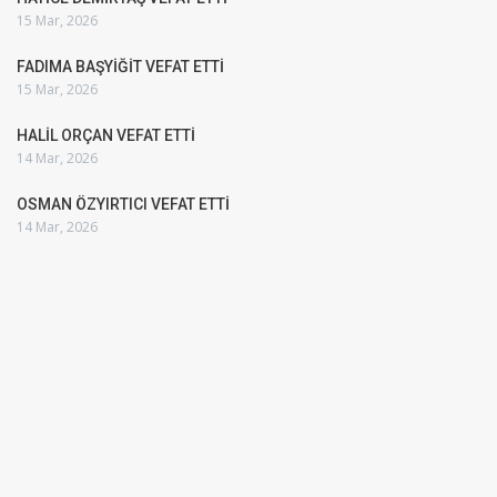
15 Mar, 2026
FADIMA BAŞYİĞİT VEFAT ETTİ
15 Mar, 2026
HALİL ORÇAN VEFAT ETTİ
14 Mar, 2026
OSMAN ÖZYIRTICI VEFAT ETTİ
14 Mar, 2026