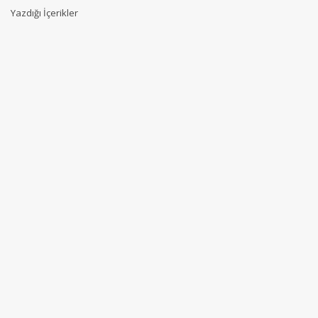
Yazdığı İçerikler