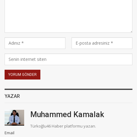
YAZAR
Muhammed Kamalak
Türkoğlu46 Haber platformu yazarı.
Email