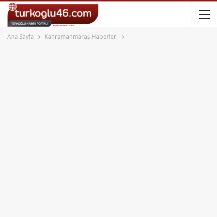
Ana Sayfa
Kahramanmaraş Haberleri