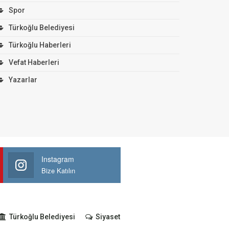
Spor
Türkoğlu Belediyesi
Türkoğlu Haberleri
Vefat Haberleri
Yazarlar
Instagram
Bize Katılın
Türkoğlu Belediyesi
Siyaset