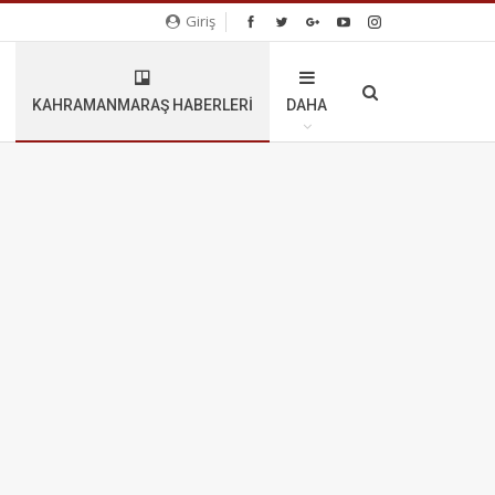
Giriş
KAHRAMANMARAŞ HABERLERI
DAHA