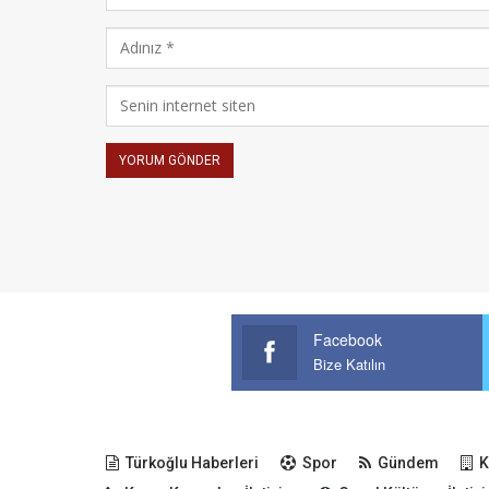
Facebook
Bize Katılın
Türkoğlu Haberleri
Spor
Gündem
K