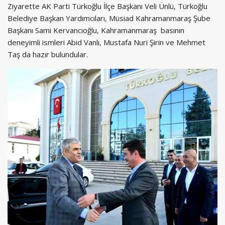
Ziyarette AK Parti Türkoğlu İlçe Başkanı Veli Ünlü, Türkoğlu
Belediye Başkan Yardımcıları, Müsiad Kahramanmaraş Şube
Başkanı Sami Kervancıoğlu, Kahramanmaraş basının
deneyimli ismleri Abid Vanlı, Mustafa Nuri Şirin ve Mehmet
Taş da hazır bulundular.