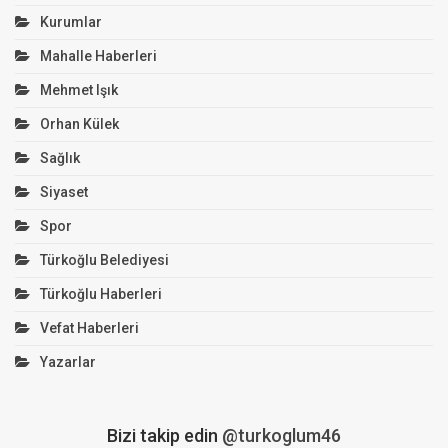
Kurumlar
Mahalle Haberleri
Mehmet Işık
Orhan Külek
Sağlık
Siyaset
Spor
Türkoğlu Belediyesi
Türkoğlu Haberleri
Vefat Haberleri
Yazarlar
Bizi takip edin
@turkoglum46