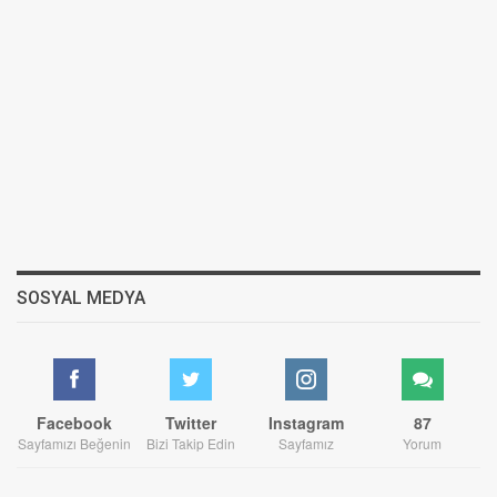
SOSYAL MEDYA
Facebook
Twitter
Instagram
87
Sayfamızı Beğenin
Bizi Takip Edin
Sayfamız
Yorum