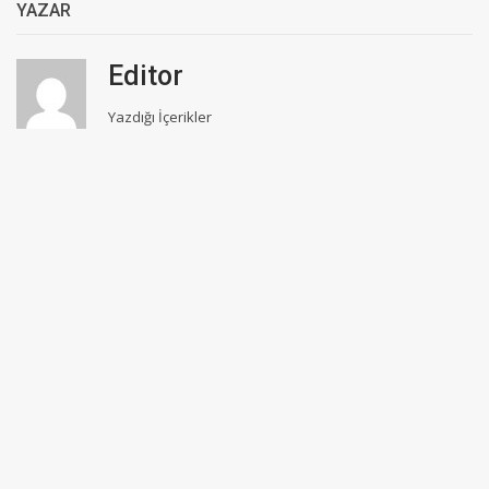
YAZAR
Editor
Yazdığı İçerikler