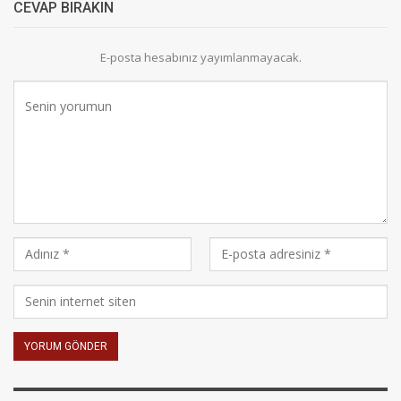
CEVAP BIRAKIN
E-posta hesabınız yayımlanmayacak.