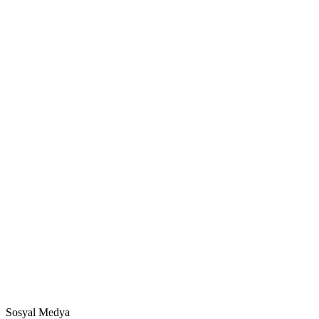
Sosyal Medya