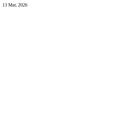
13 Mar, 2026