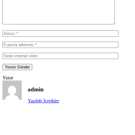
Yazar
admin
Yazdığı İçerikler