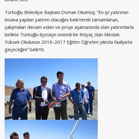
Türkoğlu Belediye Başkanı Osman Okumuş; “En iyi yatırımın
insana yapılan yatırım olacağını belirterek tamamlanan,
çalışmaları devam eden ve proje aşamasında olan yatırımlarla
birlikte Türkoğlu ilçesiiçin önemli bir ihtiyaç olan Meslek
Yüksek Okulunun 2016-2017 Eğitim Öğretim yılında faaliyete
geçeceğini” belirtti.