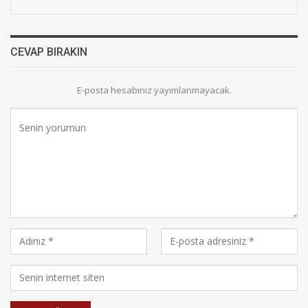
CEVAP BIRAKIN
E-posta hesabınız yayımlanmayacak.