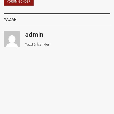
YAZAR
admin
Yazdığı İçerikler