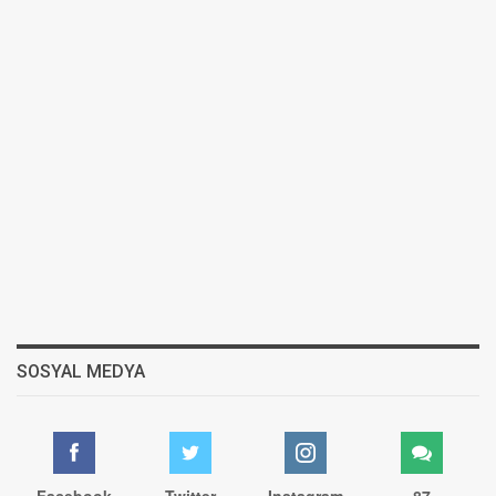
SOSYAL MEDYA