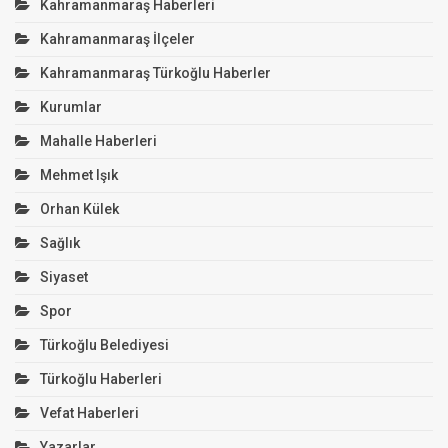
Kahramanmaraş Haberleri
Kahramanmaraş İlçeler
Kahramanmaraş Türkoğlu Haberler
Kurumlar
Mahalle Haberleri
Mehmet Işık
Orhan Külek
Sağlık
Siyaset
Spor
Türkoğlu Belediyesi
Türkoğlu Haberleri
Vefat Haberleri
Yazarlar