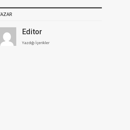
YAZAR
Editor
Yazdığı İçerikler