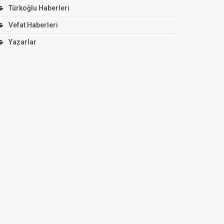
Türkoğlu Haberleri
Vefat Haberleri
Yazarlar