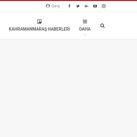
Giriş
KAHRAMANMARAŞ HABERLERI
DAHA