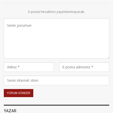
E-posta hesabınız yayımlanmayacak.
YAZAR