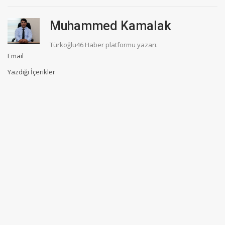
Muhammed Kamalak
Türkoğlu46 Haber platformu yazarı.
Email
Yazdığı İçerikler