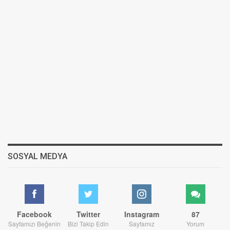
SOSYAL MEDYA
Facebook
Twitter
Instagram
87
Sayfamızı Beğenin
Bizi Takip Edin
Sayfamız
Yorum