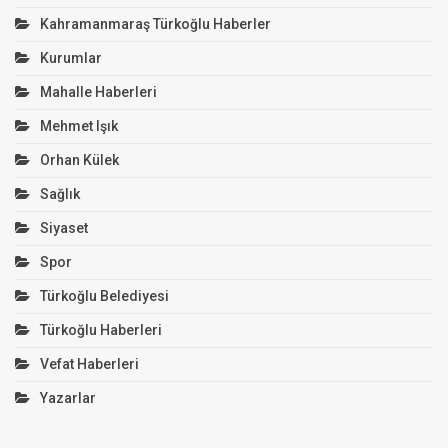
Kahramanmaraş Türkoğlu Haberler
Kurumlar
Mahalle Haberleri
Mehmet Işık
Orhan Külek
Sağlık
Siyaset
Spor
Türkoğlu Belediyesi
Türkoğlu Haberleri
Vefat Haberleri
Yazarlar