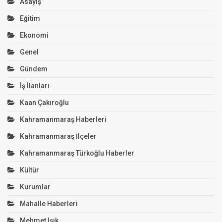
Asayiş
Eğitim
Ekonomi
Genel
Gündem
İş İlanları
Kaan Çakıroğlu
Kahramanmaraş Haberleri
Kahramanmaraş İlçeler
Kahramanmaraş Türkoğlu Haberler
Kültür
Kurumlar
Mahalle Haberleri
Mehmet Işık