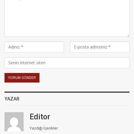
YAZAR
Editor
Yazdığı İçerikler