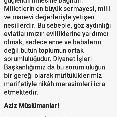
güçlendirilmesine bağlıdır.
Milletlerin en büyük sermayesi, milli
ve manevi değerleriyle yetişen
nesillerdir. Bu sebeple, göz aydınlığı
evlatlarımızın evliliklerine yardımcı
olmak, sadece anne ve babaların
değil bütün toplumun ortak
sorumluluğudur. Diyanet İşleri
Başkanlığımız da bu sorumluluğun
bir gereği olarak müftülüklerimiz
marifetiyle nikâh merasimleri icra
etmektedir.
Aziz Müslümanlar!