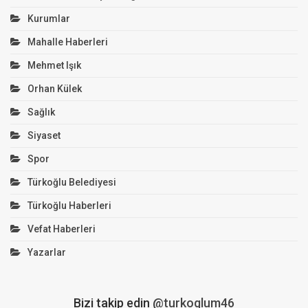
Kurumlar
Mahalle Haberleri
Mehmet Işık
Orhan Külek
Sağlık
Siyaset
Spor
Türkoğlu Belediyesi
Türkoğlu Haberleri
Vefat Haberleri
Yazarlar
Bizi takip edin
@turkoglum46