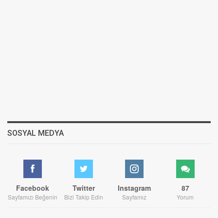
SOSYAL MEDYA
Facebook
Twitter
Instagram
87
Sayfamızı Beğenin
Bizi Takip Edin
Sayfamız
Yorum