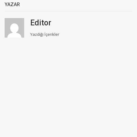
YAZAR
Editor
Yazdığı İçerikler