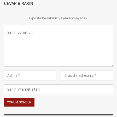
CEVAP BIRAKIN
E-posta hesabınız yayımlanmayacak.