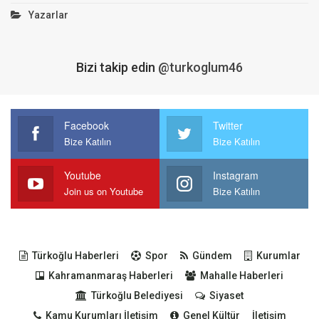
Yazarlar
Bizi takip edin
@turkoglum46
Facebook
Twitter
Bize Katılın
Bize Katılın
Youtube
Instagram
Join us on Youtube
Bize Katılın
Türkoğlu Haberleri
Spor
Gündem
Kurumlar
Kahramanmaraş Haberleri
Mahalle Haberleri
Türkoğlu Belediyesi
Siyaset
Kamu Kurumları İletişim
Genel Kültür
İletişim