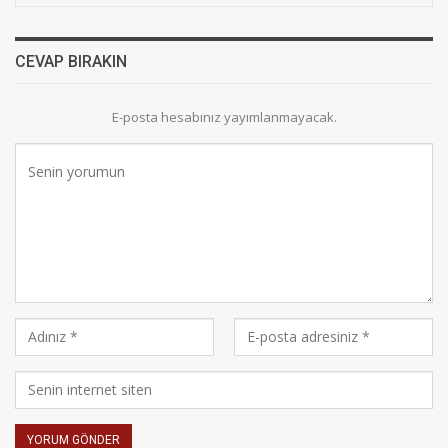
CEVAP BIRAKIN
E-posta hesabınız yayımlanmayacak.