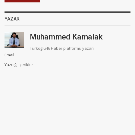
YAZAR
Muhammed Kamalak
Türkoğlu46 Haber platformu yazarı.
Email
Yazdığı İçerikler