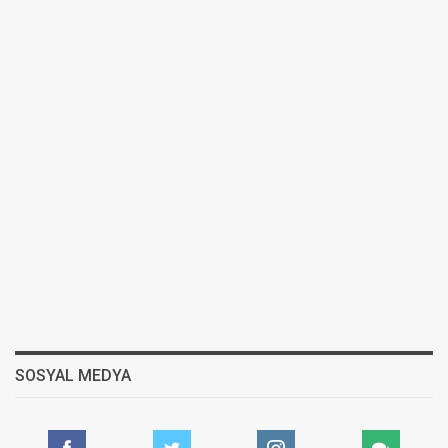
SOSYAL MEDYA