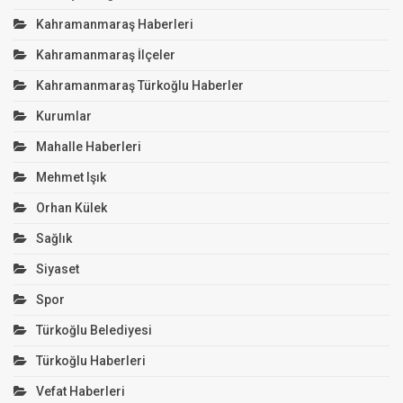
Kahramanmaraş Haberleri
Kahramanmaraş İlçeler
Kahramanmaraş Türkoğlu Haberler
Kurumlar
Mahalle Haberleri
Mehmet Işık
Orhan Külek
Sağlık
Siyaset
Spor
Türkoğlu Belediyesi
Türkoğlu Haberleri
Vefat Haberleri