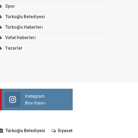
Spor
Türkoğlu Belediyesi
Türkoğlu Haberleri
Vefat Haberleri
Yazarlar
Instagram
Bize Katılın
Türkoğlu Belediyesi
Siyaset