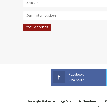
Facebook
Bize Katılın
Türkoğlu Haberleri
Spor
Gündem
K