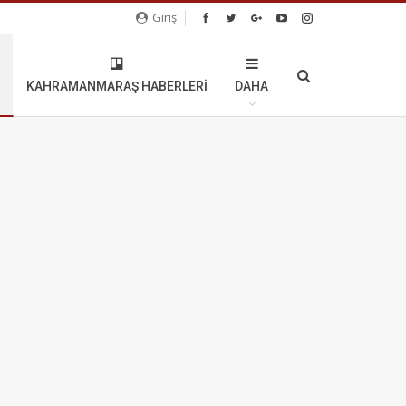
Giriş
KAHRAMANMARAŞ HABERLERI
DAHA