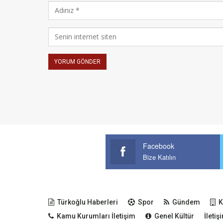
Facebook
Bize Katılın
Türkoğlu Haberleri
Spor
Gündem
K
Kamu Kurumları İletişim
Genel Kültür
İletiş