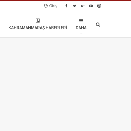
Giriş
KAHRAMANMARAŞ HABERLERI
DAHA