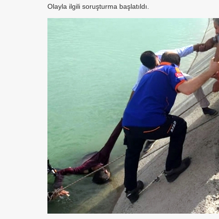
Olayla ilgili soruşturma başlatıldı.