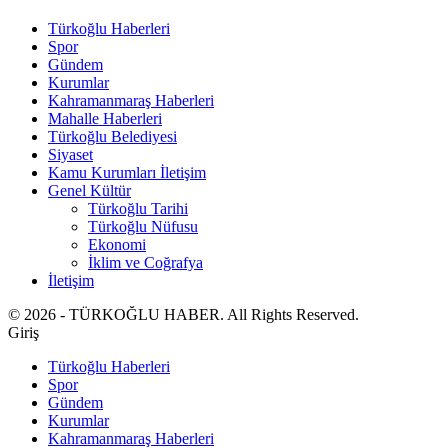
Türkoğlu Haberleri
Spor
Gündem
Kurumlar
Kahramanmaraş Haberleri
Mahalle Haberleri
Türkoğlu Belediyesi
Siyaset
Kamu Kurumları İletişim
Genel Kültür
Türkoğlu Tarihi
Türkoğlu Nüfusu
Ekonomi
İklim ve Coğrafya
İletişim
© 2026 - TÜRKOĞLU HABER. All Rights Reserved.
Giriş
Türkoğlu Haberleri
Spor
Gündem
Kurumlar
Kahramanmaraş Haberleri