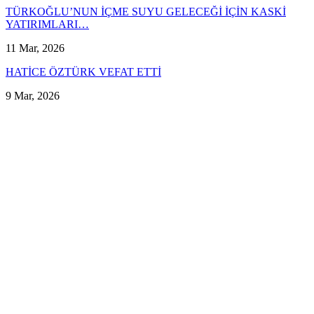
TÜRKOĞLU’NUN İÇME SUYU GELECEĞİ İÇİN KASKİ
YATIRIMLARI…
11 Mar, 2026
HATİCE ÖZTÜRK VEFAT ETTİ
9 Mar, 2026