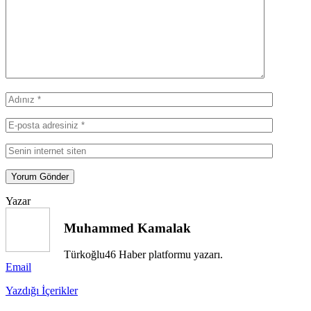
Yazar
Muhammed Kamalak
Türkoğlu46 Haber platformu yazarı.
Email
Yazdığı İçerikler