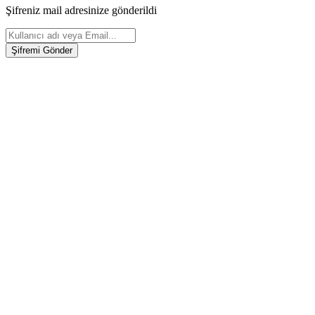
Şifreniz mail adresinize gönderildi