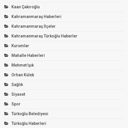
Kaan Çakıroğlu
Kahramanmaraş Haberleri
Kahramanmaraş İlçeler
Kahramanmaraş Türkoğlu Haberler
Kurumlar
Mahalle Haberleri
Mehmet Işık
Orhan Külek
Sağlık
Siyaset
Spor
Türkoğlu Belediyesi
Türkoğlu Haberleri