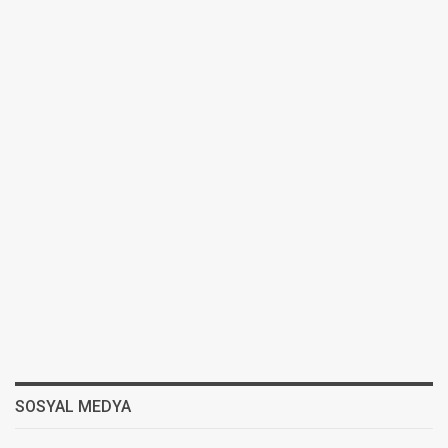
SOSYAL MEDYA