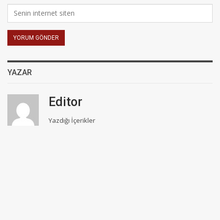
YAZAR
Editor
Yazdığı İçerikler