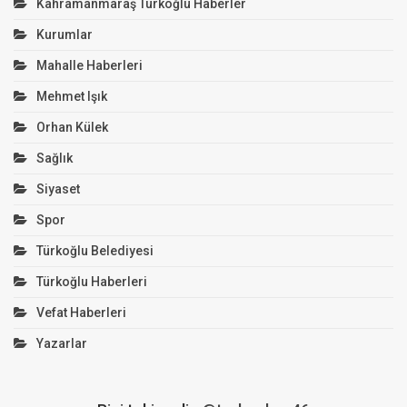
Kahramanmaraş Türkoğlu Haberler
Kurumlar
Mahalle Haberleri
Mehmet Işık
Orhan Külek
Sağlık
Siyaset
Spor
Türkoğlu Belediyesi
Türkoğlu Haberleri
Vefat Haberleri
Yazarlar