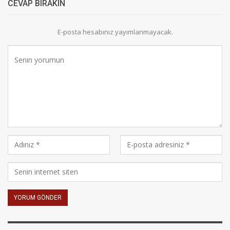
CEVAP BIRAKIN
E-posta hesabınız yayımlanmayacak.