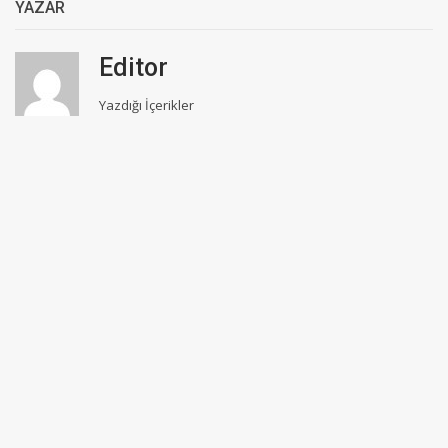
YAZAR
Editor
Yazdığı İçerikler