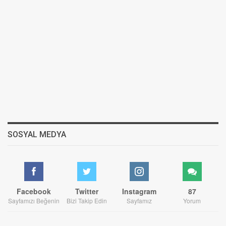
SOSYAL MEDYA
Facebook
Twitter
Instagram
87
Sayfamızı Beğenin
Bizi Takip Edin
Sayfamız
Yorum