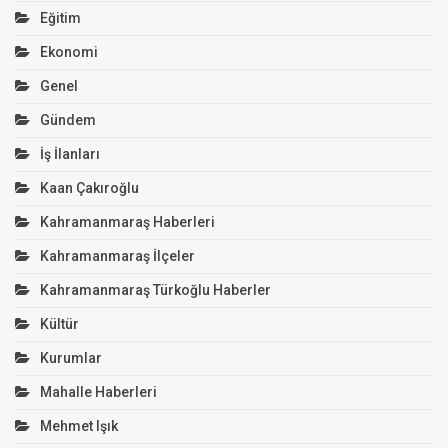
Eğitim
Ekonomi
Genel
Gündem
İş İlanları
Kaan Çakıroğlu
Kahramanmaraş Haberleri
Kahramanmaraş İlçeler
Kahramanmaraş Türkoğlu Haberler
Kültür
Kurumlar
Mahalle Haberleri
Mehmet Işık