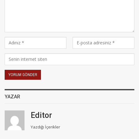
YAZAR
Editor
Yazdığı İçerikler