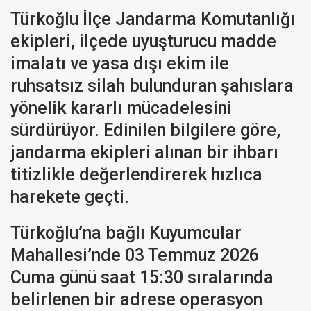
Türkoğlu İlçe Jandarma Komutanlığı
ekipleri, ilçede uyuşturucu madde
imalatı ve yasa dışı ekim ile
ruhsatsız silah bulunduran şahıslara
yönelik kararlı mücadelesini
sürdürüyor. Edinilen bilgilere göre,
jandarma ekipleri alınan bir ihbarı
titizlikle değerlendirerek hızlıca
harekete geçti.
Türkoğlu’na bağlı Kuyumcular
Mahallesi’nde 03 Temmuz 2026
Cuma günü saat 15:30 sıralarında
belirlenen bir adrese operasyon