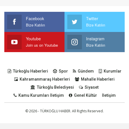
Facebook
Twitter
Bize Katılın
Bize Katılın
Youtube
Instagram
Join us on Youtube
Bize Katılın
Türkoğlu Haberleri
Spor
Gündem
Kurumlar
Kahramanmaraş Haberleri
Mahalle Haberleri
Türkoğlu Belediyesi
Siyaset
Kamu Kurumları İletişim
Genel Kültür
İletişim
© 2026 - TÜRKOĞLU HABER. All Rights Reserved.