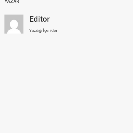
YAZAR
Editor
Yazdığı İçerikler