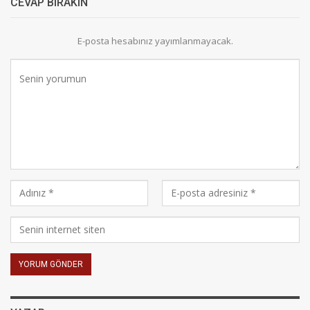
CEVAP BIRAKIN
E-posta hesabınız yayımlanmayacak.