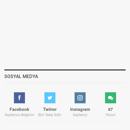
SOSYAL MEDYA
Facebook
Twitter
Instagram
87
Sayfamızı Beğenin
Bizi Takip Edin
Sayfamız
Yorum