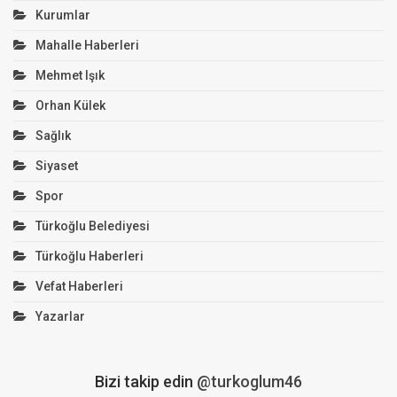
Kurumlar
Mahalle Haberleri
Mehmet Işık
Orhan Külek
Sağlık
Siyaset
Spor
Türkoğlu Belediyesi
Türkoğlu Haberleri
Vefat Haberleri
Yazarlar
Bizi takip edin
@turkoglum46