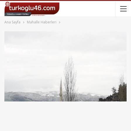
Ana Sayfa
Mahalle Haberleri