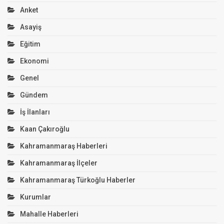
Anket
Asayiş
Eğitim
Ekonomi
Genel
Gündem
İş İlanları
Kaan Çakıroğlu
Kahramanmaraş Haberleri
Kahramanmaraş İlçeler
Kahramanmaraş Türkoğlu Haberler
Kurumlar
Mahalle Haberleri