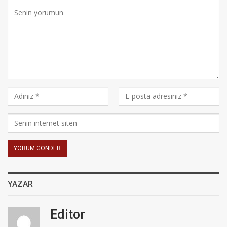
YAZAR
Editor