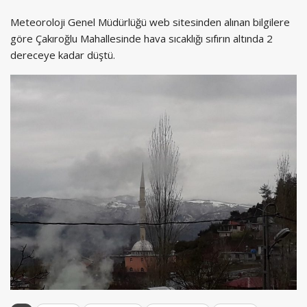
Meteoroloji Genel Müdürlüğü web sitesinden alınan bilgilere
göre Çakıroğlu Mahallesinde hava sıcaklığı sıfırın altında 2
dereceye kadar düştü.