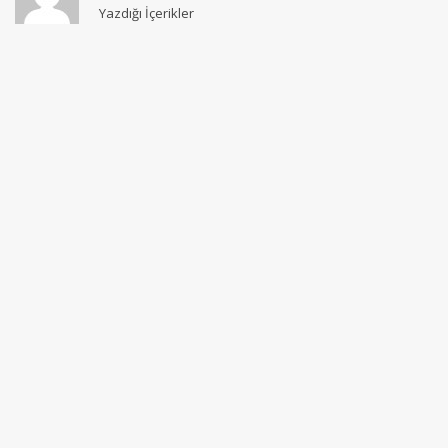
Yazdığı İçerikler