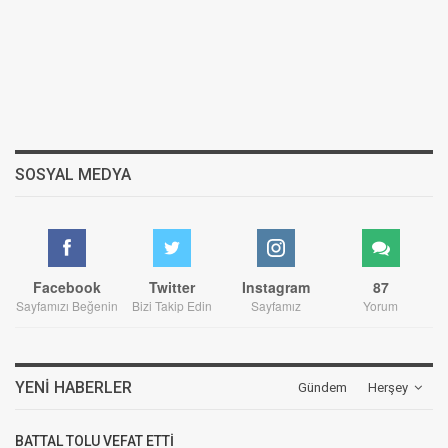
SOSYAL MEDYA
Facebook
Twitter
Instagram
87
Sayfamızı Beğenin
Bizi Takip Edin
Sayfamız
Yorum
YENI HABERLER
Gündem
Herşey
BATTAL TOLU VEFAT ETTİ