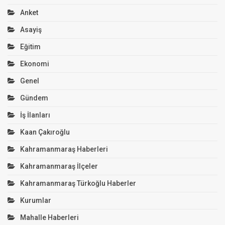
Anket
Asayiş
Eğitim
Ekonomi
Genel
Gündem
İş İlanları
Kaan Çakıroğlu
Kahramanmaraş Haberleri
Kahramanmaraş İlçeler
Kahramanmaraş Türkoğlu Haberler
Kurumlar
Mahalle Haberleri