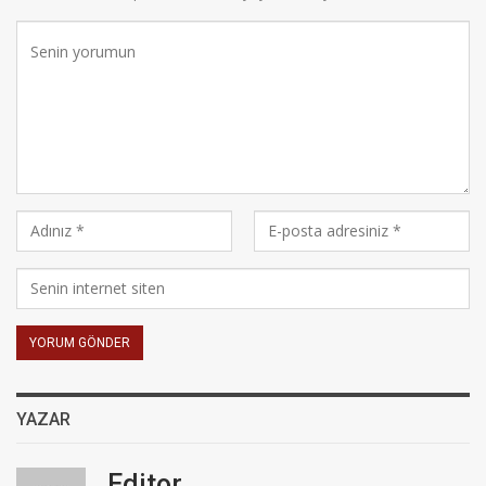
YAZAR
Editor