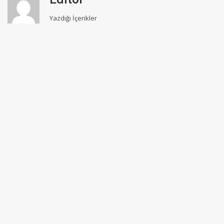
Yazdığı İçerikler