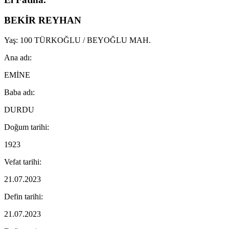
BEKİR REYHAN
Yaş: 100 TÜRKOĞLU / BEYOĞLU MAH.
Ana adı:
EMİNE
Baba adı:
DURDU
Doğum tarihi:
1923
Vefat tarihi:
21.07.2023
Defin tarihi:
21.07.2023