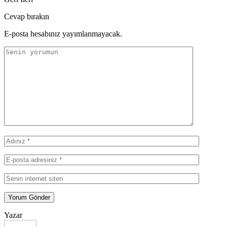
Cevap bırakın
E-posta hesabınız yayımlanmayacak.
Yazar