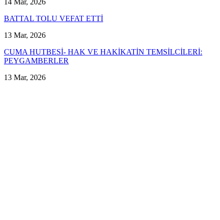
14 Mar, 2026
BATTAL TOLU VEFAT ETTİ
13 Mar, 2026
CUMA HUTBESİ- HAK VE HAKİKATİN TEMSİLCİLERİ:
PEYGAMBERLER
13 Mar, 2026