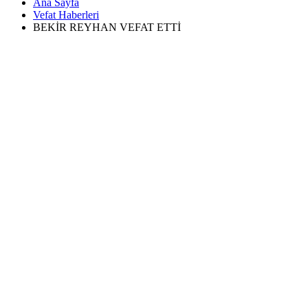
Ana Sayfa
Vefat Haberleri
BEKİR REYHAN VEFAT ETTİ