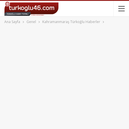
Ana Sayfa
Genel
Kahramanmaraş Türkoğlu Haberler