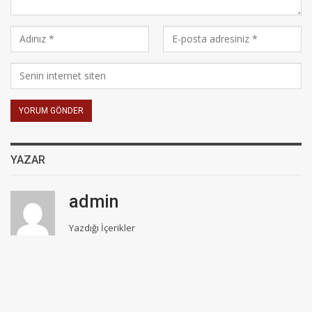
YAZAR
admin
Yazdığı İçerikler