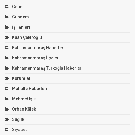
Genel
Gündem
İş İlanları
Kaan Çakıroğlu
Kahramanmaraş Haberleri
Kahramanmaraş İlçeler
Kahramanmaraş Türkoğlu Haberler
Kurumlar
Mahalle Haberleri
Mehmet Işık
Orhan Külek
Sağlık
Siyaset