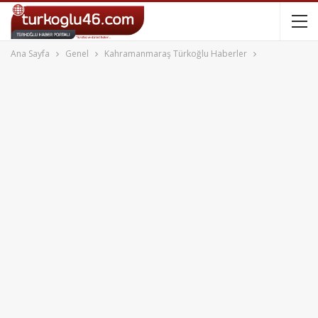
Ana Sayfa
Genel
Kahramanmaraş Türkoğlu Haberler