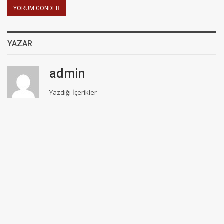
YAZAR
admin
Yazdığı İçerikler