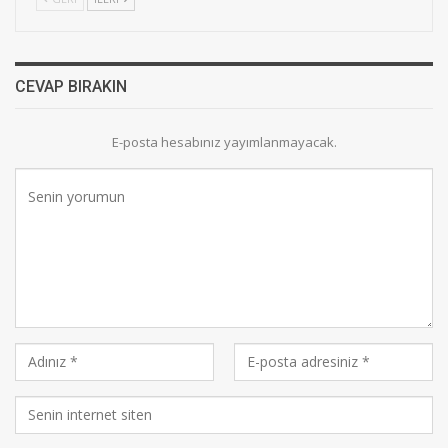
CEVAP BIRAKIN
E-posta hesabınız yayımlanmayacak.