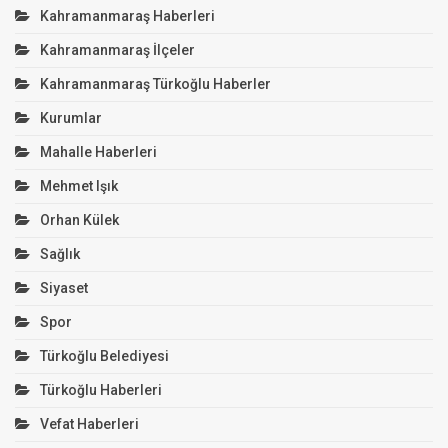
Kahramanmaraş Haberleri
Kahramanmaraş İlçeler
Kahramanmaraş Türkoğlu Haberler
Kurumlar
Mahalle Haberleri
Mehmet Işık
Orhan Külek
Sağlık
Siyaset
Spor
Türkoğlu Belediyesi
Türkoğlu Haberleri
Vefat Haberleri