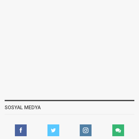
SOSYAL MEDYA