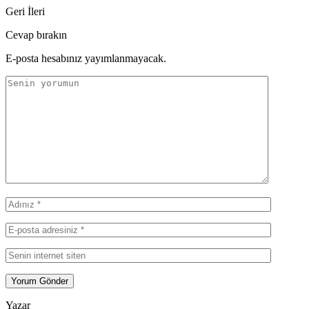
Geri
İleri
Cevap bırakın
E-posta hesabınız yayımlanmayacak.
Yazar