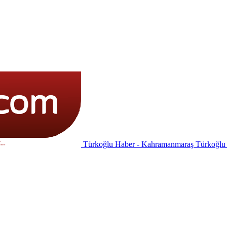
Türkoğlu Haber - Kahramanmaraş Türkoğlu İ