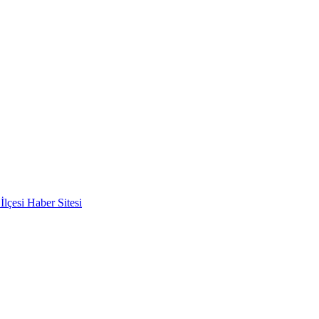
lçesi Haber Sitesi