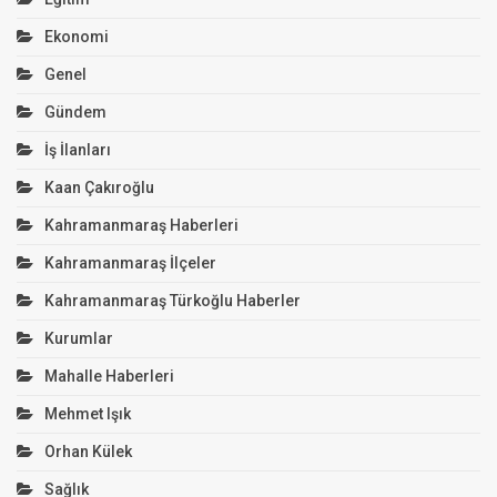
Ekonomi
Genel
Gündem
İş İlanları
Kaan Çakıroğlu
Kahramanmaraş Haberleri
Kahramanmaraş İlçeler
Kahramanmaraş Türkoğlu Haberler
Kurumlar
Mahalle Haberleri
Mehmet Işık
Orhan Külek
Sağlık