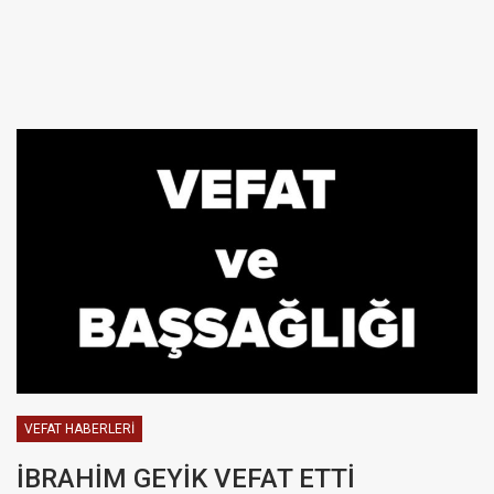
VEFAT HABERLERI
İBRAHİM GEYİK VEFAT ETTİ