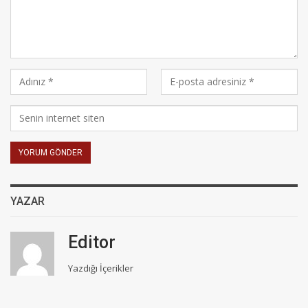
YAZAR
Editor
Yazdığı İçerikler