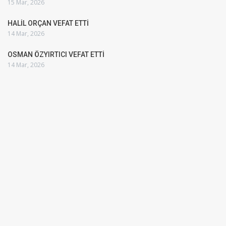
15 Mar, 2026
HALİL ORÇAN VEFAT ETTİ
14 Mar, 2026
OSMAN ÖZYIRTICI VEFAT ETTİ
14 Mar, 2026