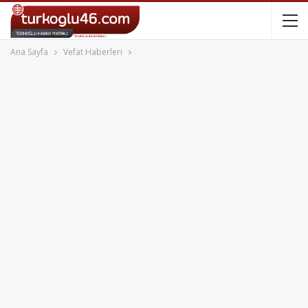
Ana Sayfa
Vefat Haberleri